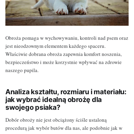
Obroża pomaga w wychowywaniu, kontroli nad psem oraz
jest nieodzownym elementem każdego spaceru.
Właściwie dobrana obroża zapewnia komfort noszenia,
bezpieczeństwo i może korzystnie wpływać na zdrowie
naszego pupila.
Analiza kształtu, rozmiaru i materiału:
jak wybrać idealną obrożę dla
swojego psiaka?
Dobór obroży nie jest obciążony ściśle ustaloną
procedurą jak wybór butów dla nas, ale podobnie jak w