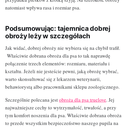
natomiast wpływa rasa i rozmiar psa.
Podsumowując: tajemnica dobrej
obroży leży w szczegółach
Jak widać, dobrej obroży nie wybiera się na chybił trafił.
Właściwie dobrana obroża dla psa to tak naprawdę
połączenie trzech elementów: rozmiaru, materiału i
kształtu. Jeżeli nie jesteście pewni, jaką obrożę wybrać,
warto skonsultować się z lekarzem weterynarii,
behawiorystą albo pracownikami sklepu zoologicznego.
Szczególnie polecana jest
obroża dla psa truelove
. Jej
najważniejsze cechy to wytrzymałość, trwałość, a przy
tym komfort noszenia dla psa. Właściwie dobrana obroża
to przede wszystkim bezpieczeństwo naszego pupila na