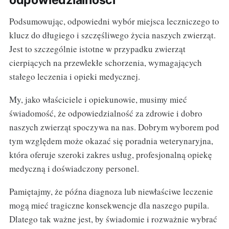
odpowiedzialności
Podsumowując, odpowiedni wybór miejsca leczniczego to
klucz do długiego i szczęśliwego życia naszych zwierząt.
Jest to szczególnie istotne w przypadku zwierząt
cierpiących na przewlekłe schorzenia, wymagających
stałego leczenia i opieki medycznej.
My, jako właściciele i opiekunowie, musimy mieć
świadomość, że odpowiedzialność za zdrowie i dobro
naszych zwierząt spoczywa na nas. Dobrym wyborem pod
tym względem może okazać się poradnia weterynaryjna,
która oferuje szeroki zakres usług, profesjonalną opiekę
medyczną i doświadczony personel.
Pamiętajmy, że późna diagnoza lub niewłaściwe leczenie
mogą mieć tragiczne konsekwencje dla naszego pupila.
Dlatego tak ważne jest, by świadomie i rozważnie wybrać