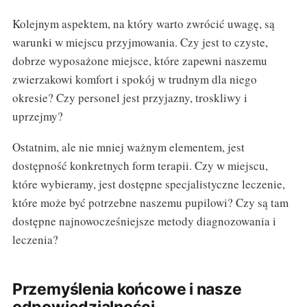
Kolejnym aspektem, na który warto zwrócić uwagę, są
warunki w miejscu przyjmowania. Czy jest to czyste,
dobrze wyposażone miejsce, które zapewni naszemu
zwierzakowi komfort i spokój w trudnym dla niego
okresie? Czy personel jest przyjazny, troskliwy i
uprzejmy?
Ostatnim, ale nie mniej ważnym elementem, jest
dostępność konkretnych form terapii. Czy w miejscu,
które wybieramy, jest dostępne specjalistyczne leczenie,
które może być potrzebne naszemu pupilowi? Czy są tam
dostępne najnowocześniejsze metody diagnozowania i
leczenia?
Przemyślenia końcowe i nasze