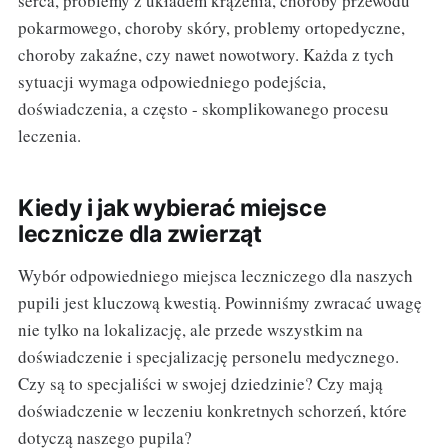
serca, problemy z układem krążenia, choroby przewodu
pokarmowego, choroby skóry, problemy ortopedyczne,
choroby zakaźne, czy nawet nowotwory. Każda z tych
sytuacji wymaga odpowiedniego podejścia,
doświadczenia, a często - skomplikowanego procesu
leczenia.
Kiedy i jak wybierać miejsce
lecznicze dla zwierząt
Wybór odpowiedniego miejsca leczniczego dla naszych
pupili jest kluczową kwestią. Powinniśmy zwracać uwagę
nie tylko na lokalizację, ale przede wszystkim na
doświadczenie i specjalizację personelu medycznego.
Czy są to specjaliści w swojej dziedzinie? Czy mają
doświadczenie w leczeniu konkretnych schorzeń, które
dotyczą naszego pupila?