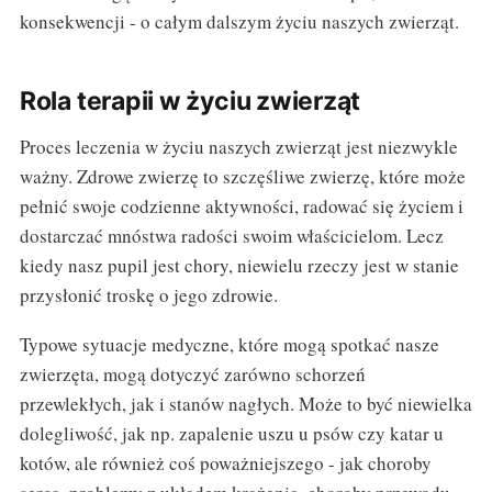
konsekwencji - o całym dalszym życiu naszych zwierząt.
Rola terapii w życiu zwierząt
Proces leczenia w życiu naszych zwierząt jest niezwykle
ważny. Zdrowe zwierzę to szczęśliwe zwierzę, które może
pełnić swoje codzienne aktywności, radować się życiem i
dostarczać mnóstwa radości swoim właścicielom. Lecz
kiedy nasz pupil jest chory, niewielu rzeczy jest w stanie
przysłonić troskę o jego zdrowie.
Typowe sytuacje medyczne, które mogą spotkać nasze
zwierzęta, mogą dotyczyć zarówno schorzeń
przewlekłych, jak i stanów nagłych. Może to być niewielka
dolegliwość, jak np. zapalenie uszu u psów czy katar u
kotów, ale również coś poważniejszego - jak choroby