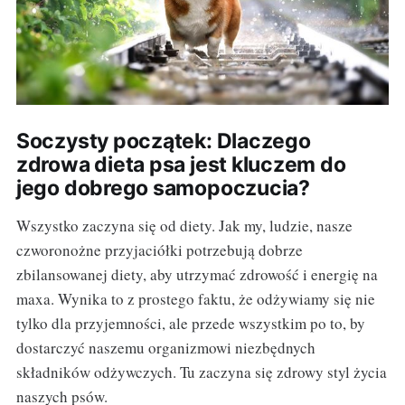
Soczysty początek: Dlaczego
zdrowa dieta psa jest kluczem do
jego dobrego samopoczucia?
Wszystko zaczyna się od diety. Jak my, ludzie, nasze
czworonożne przyjaciółki potrzebują dobrze
zbilansowanej diety, aby utrzymać zdrowość i energię na
maxa. Wynika to z prostego faktu, że odżywiamy się nie
tylko dla przyjemności, ale przede wszystkim po to, by
dostarczyć naszemu organizmowi niezbędnych
składników odżywczych. Tu zaczyna się zdrowy styl życia
naszych psów.