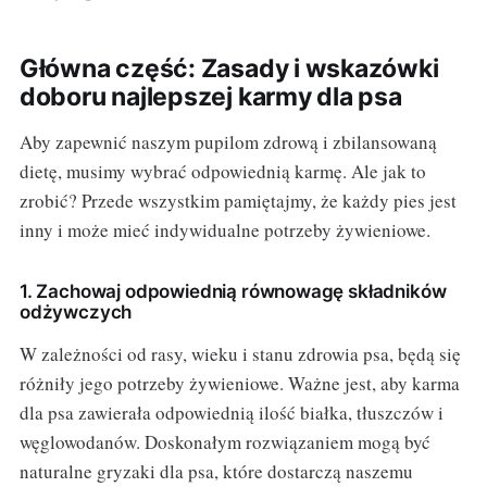
Główna część: Zasady i wskazówki
doboru najlepszej karmy dla psa
Aby zapewnić naszym pupilom zdrową i zbilansowaną
dietę, musimy wybrać odpowiednią karmę. Ale jak to
zrobić? Przede wszystkim pamiętajmy, że każdy pies jest
inny i może mieć indywidualne potrzeby żywieniowe.
1. Zachowaj odpowiednią równowagę składników
odżywczych
W zależności od rasy, wieku i stanu zdrowia psa, będą się
różniły jego potrzeby żywieniowe. Ważne jest, aby karma
dla psa zawierała odpowiednią ilość białka, tłuszczów i
węglowodanów. Doskonałym rozwiązaniem mogą być
naturalne gryzaki dla psa, które dostarczą naszemu