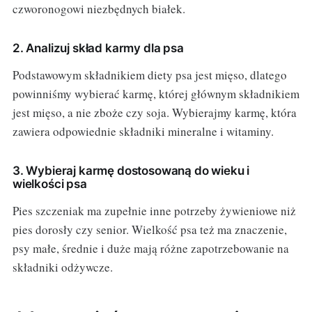
czworonogowi niezbędnych białek.
2. Analizuj skład karmy dla psa
Podstawowym składnikiem diety psa jest mięso, dlatego
powinniśmy wybierać karmę, której głównym składnikiem
jest mięso, a nie zboże czy soja. Wybierajmy karmę, która
zawiera odpowiednie składniki mineralne i witaminy.
3. Wybieraj karmę dostosowaną do wieku i
wielkości psa
Pies szczeniak ma zupełnie inne potrzeby żywieniowe niż
pies dorosły czy senior. Wielkość psa też ma znaczenie,
psy małe, średnie i duże mają różne zapotrzebowanie na
składniki odżywcze.