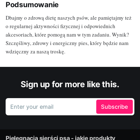
Podsumowanie
Dbajmy o zdrową dietę naszych psów, ale pamiętajmy też
o regularnej aktywności fizycznej i odpowiednich
akcesoriach, które pomogą nam w tym zadaniu. Wynik?
Szczęśliwy, zdrowy i energiczny pies, który będzie nam
wdzięczny za naszą troskę.
Sign up for more like this.
Enter your email
Subscribe
Pielęgnacja sierści psa - jakie produkty