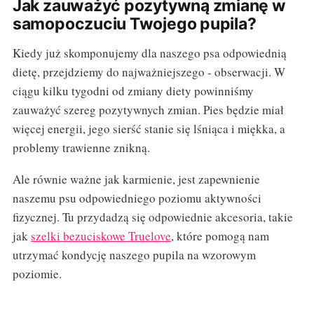
Jak zauważyć pozytywną zmianę w
samopoczuciu Twojego pupila?
Kiedy już skomponujemy dla naszego psa odpowiednią
dietę, przejdziemy do najważniejszego - obserwacji. W
ciągu kilku tygodni od zmiany diety powinniśmy
zauważyć szereg pozytywnych zmian. Pies będzie miał
więcej energii, jego sierść stanie się lśniąca i miękka, a
problemy trawienne znikną.
Ale równie ważne jak karmienie, jest zapewnienie
naszemu psu odpowiedniego poziomu aktywności
fizycznej. Tu przydadzą się odpowiednie akcesoria, takie
jak
szelki bezuciskowe Truelove
, które pomogą nam
utrzymać kondycję naszego pupila na wzorowym
poziomie.