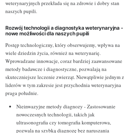
weterynaryjnych przekłada się na zdrowie i dobry stan
naszych pupili.
Rozwój technologii a diagnostyka weterynaryjna -
nowe możliwości dla naszych pupili
Postęp technologiczny, który obserwujemy, wpływa na
wiele dziedzin życia, również na weterynarię.
Wprowadzane innowacje, coraz bardziej zaawansowane
metody badawcze i diagnostyczne, pozwalają na
skuteczniejsze leczenie zwierząt. Niewątpliwie jednym z
liderów w tym zakresie jest przychodnia weterynaryjna
praga południe.
Nieinwazyjne metody diagnozy - Zastosowanie
nowoczesnych technologii, takich jak
ultrasonografia czy tomografia komputerowa,
pozwala na szybką diagnozę bez naruszania