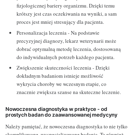
fizjologicznej bariery organizmu. Dzięki temu
krótszy jest czas oczekiwania na wyniki, a sam
proces jest mniej stresujący dla pacjenta.
Personalizacja leczenia - Na podstawie
precyzyjnej diagnozy, lekarz weterynarii może
dobrać optymalną metodę leczenia, dostosowaną
do indywidualnych potrzeb każdego pacjenta.
Zwiększenie skuteczności leczenia - Dzięki
dokładnym badaniom istnieje możliwość
wykrycia choroby we wczesnym etapie, co
znacznie zwiększa szanse na skuteczne leczenie.
Nowoczesna diagnostyka w praktyce - od
prostych badan do zaawansowanej medycyny
Należy pamiętać, że nowoczesna diagnostyka to nie tylko
skomplikowane, wyspecjalizowane badania. To również