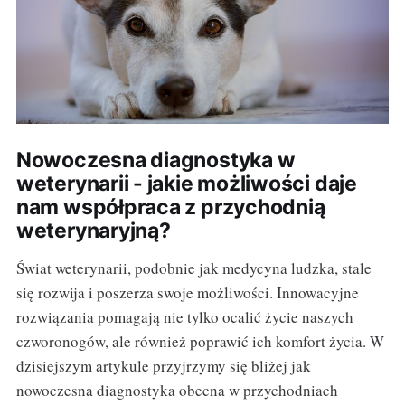
Nowoczesna diagnostyka w
weterynarii - jakie możliwości daje
nam współpraca z przychodnią
weterynaryjną?
Świat weterynarii, podobnie jak medycyna ludzka, stale
się rozwija i poszerza swoje możliwości. Innowacyjne
rozwiązania pomagają nie tylko ocalić życie naszych
czworonogów, ale również poprawić ich komfort życia. W
dzisiejszym artykule przyjrzymy się bliżej jak
nowoczesna diagnostyka obecna w przychodniach