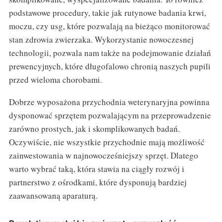
podstawowe procedury, takie jak rutynowe badania krwi,
moczu, czy usg, które pozwalają na bieżąco monitorować
stan zdrowia zwierzaka. Wykorzystanie nowoczesnej
technologii, pozwala nam także na podejmowanie działań
prewencyjnych, które długofalowo chronią naszych pupili
przed wieloma chorobami.
Dobrze wyposażona przychodnia weterynaryjna powinna
dysponować sprzętem pozwalającym na przeprowadzenie
zarówno prostych, jak i skomplikowanych badań.
Oczywiście, nie wszystkie przychodnie mają możliwość
zainwestowania w najnowocześniejszy sprzęt. Dlatego
warto wybrać taką, która stawia na ciągły rozwój i
partnerstwo z ośrodkami, które dysponują bardziej
zaawansowaną aparaturą.