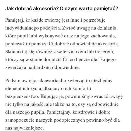
Jak dobrać akcesoria? O czym warto pamiętać?
Pamiętaj, że każde zwierzę jest inne i potrzebuje
indywidualnego podejścia. Zwróć uwagę na działania,
które pupil lubi wykonywać oraz na jego zachowania,
ponieważ to pomoże Ci dobrać odpowiednie akcesoria.
Skontaktuj się również z weterynarzem lub treserem,
którzy są w stanie doradzić Ci, co będzie dla Twojego
zwierzaka najbardziej odpowiednie.
Podsumowując, akcesoria dla zwierząt to niezbędny
element ich życia, dbający o ich komfort i
bezpieczeństwo. Kupując je, powinniśmy zwracać uwagę
nie tylko na jakość, ale także na to, czy są odpowiednie
dla naszego pupila. Pamiętajmy, że zdrowie i dobre
samopoczucie naszych podopiecznych powinno być dla
nas najważniejsze.