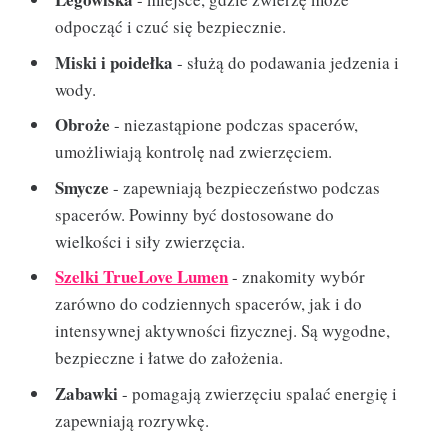
odpocząć i czuć się bezpiecznie.
Miski i poidełka
- służą do podawania jedzenia i
wody.
Obroże
- niezastąpione podczas spacerów,
umożliwiają kontrolę nad zwierzęciem.
Smycze
- zapewniają bezpieczeństwo podczas
spacerów. Powinny być dostosowane do
wielkości i siły zwierzęcia.
Szelki TrueLove Lumen
- znakomity wybór
zarówno do codziennych spacerów, jak i do
intensywnej aktywności fizycznej. Są wygodne,
bezpieczne i łatwe do założenia.
Zabawki
- pomagają zwierzęciu spalać energię i
zapewniają rozrywkę.