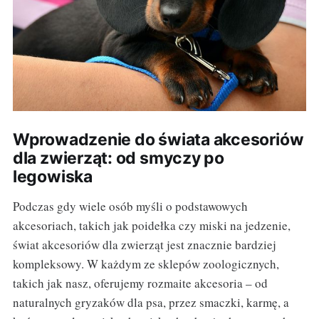
Wprowadzenie do świata akcesoriów
dla zwierząt: od smyczy po
legowiska
Podczas gdy wiele osób myśli o podstawowych
akcesoriach, takich jak poidełka czy miski na jedzenie,
świat akcesoriów dla zwierząt jest znacznie bardziej
kompleksowy. W każdym ze sklepów zoologicznych,
takich jak nasz, oferujemy rozmaite akcesoria – od
naturalnych gryzaków dla psa, przez smaczki, karmę, a