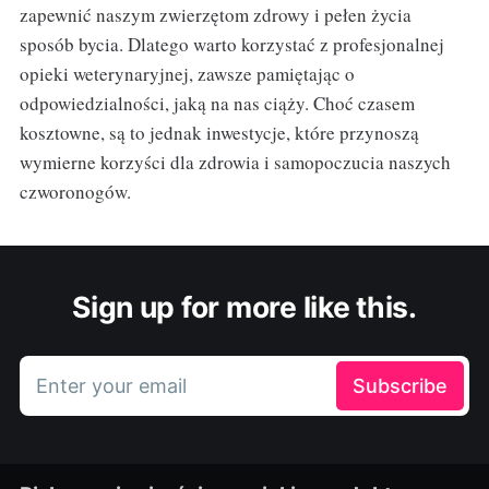
zapewnić naszym zwierzętom zdrowy i pełen życia
sposób bycia. Dlatego warto korzystać z profesjonalnej
opieki weterynaryjnej, zawsze pamiętając o
odpowiedzialności, jaką na nas ciąży. Choć czasem
kosztowne, są to jednak inwestycje, które przynoszą
wymierne korzyści dla zdrowia i samopoczucia naszych
czworonogów.
Sign up for more like this.
Enter your email
Subscribe