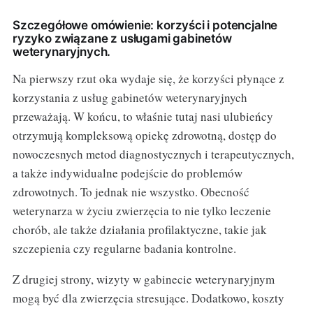
Szczegółowe omówienie: korzyści i potencjalne
ryzyko związane z usługami gabinetów
weterynaryjnych.
Na pierwszy rzut oka wydaje się, że korzyści płynące z
korzystania z usług gabinetów weterynaryjnych
przeważają. W końcu, to właśnie tutaj nasi ulubieńcy
otrzymują kompleksową opiekę zdrowotną, dostęp do
nowoczesnych metod diagnostycznych i terapeutycznych,
a także indywidualne podejście do problemów
zdrowotnych. To jednak nie wszystko. Obecność
weterynarza w życiu zwierzęcia to nie tylko leczenie
chorób, ale także działania profilaktyczne, takie jak
szczepienia czy regularne badania kontrolne.
Z drugiej strony, wizyty w gabinecie weterynaryjnym
mogą być dla zwierzęcia stresujące. Dodatkowo, koszty