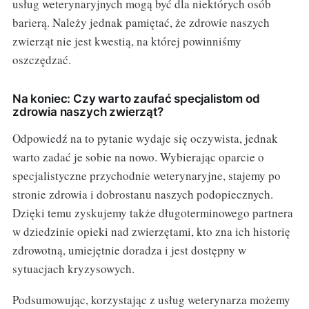
usług weterynaryjnych mogą być dla niektórych osób
barierą. Należy jednak pamiętać, że zdrowie naszych
zwierząt nie jest kwestią, na której powinniśmy
oszczędzać.
Na koniec: Czy warto zaufać specjalistom od
zdrowia naszych zwierząt?
Odpowiedź na to pytanie wydaje się oczywista, jednak
warto zadać je sobie na nowo. Wybierając oparcie o
specjalistyczne przychodnie weterynaryjne, stajemy po
stronie zdrowia i dobrostanu naszych podopiecznych.
Dzięki temu zyskujemy także długoterminowego partnera
w dziedzinie opieki nad zwierzętami, kto zna ich historię
zdrowotną, umiejętnie doradza i jest dostępny w
sytuacjach kryzysowych.
Podsumowując, korzystając z usług weterynarza możemy