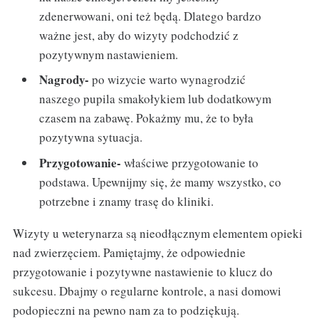
zdenerwowani, oni też będą. Dlatego bardzo
ważne jest, aby do wizyty podchodzić z
pozytywnym nastawieniem.
Nagrody-
po wizycie warto wynagrodzić
naszego pupila smakołykiem lub dodatkowym
czasem na zabawę. Pokażmy mu, że to była
pozytywna sytuacja.
Przygotowanie-
właściwe przygotowanie to
podstawa. Upewnijmy się, że mamy wszystko, co
potrzebne i znamy trasę do kliniki.
Wizyty u weterynarza są nieodłącznym elementem opieki
nad zwierzęciem. Pamiętajmy, że odpowiednie
przygotowanie i pozytywne nastawienie to klucz do
sukcesu. Dbajmy o regularne kontrole, a nasi domowi
podopieczni na pewno nam za to podziękują.