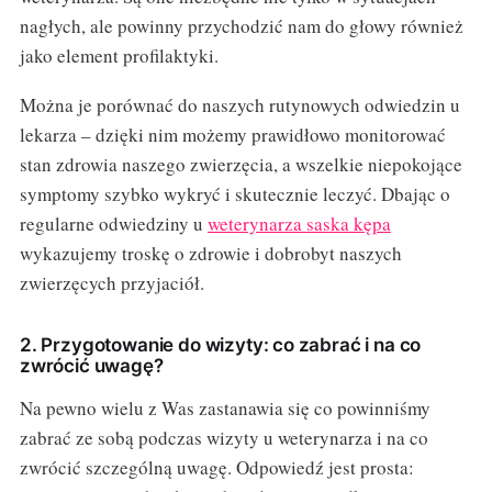
nagłych, ale powinny przychodzić nam do głowy również
jako element profilaktyki.
Można je porównać do naszych rutynowych odwiedzin u
lekarza – dzięki nim możemy prawidłowo monitorować
stan zdrowia naszego zwierzęcia, a wszelkie niepokojące
symptomy szybko wykryć i skutecznie leczyć. Dbając o
regularne odwiedziny u
weterynarza saska kępa
wykazujemy troskę o zdrowie i dobrobyt naszych
zwierzęcych przyjaciół.
2. Przygotowanie do wizyty: co zabrać i na co
zwrócić uwagę?
Na pewno wielu z Was zastanawia się co powinniśmy
zabrać ze sobą podczas wizyty u weterynarza i na co
zwrócić szczególną uwagę. Odpowiedź jest prosta: